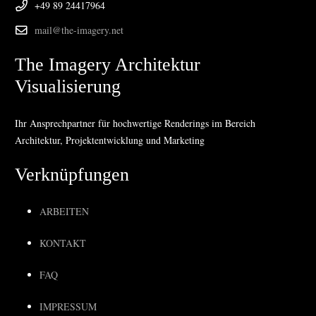
+49 89 24417964
mail@the-imagery.net
The Imagery Architektur
Visualisierung
Ihr Ansprechpartner für hochwertige Renderings im Bereich
Architektur, Projektentwicklung und Marketing
Verknüpfungen
ARBEITEN
KONTAKT
FAQ
IMPRESSUM