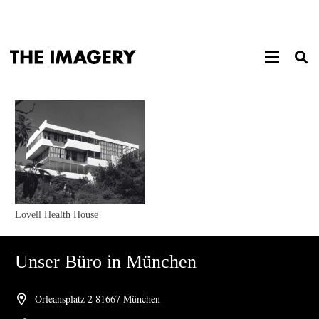
Lovell Health House
Unser Büro in München
Orleansplatz 2 81667 München