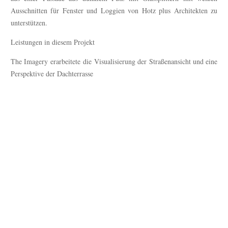
Ausschnitten für Fenster und Loggien von Hotz plus Architekten zu
unterstützen.
Leistungen in diesem Projekt
The Imagery erarbeitete die Visualisierung der Straßenansicht und eine
Perspektive der Dachterrasse