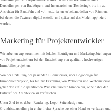
Darstellungen von Baukörpern und Innenansichten (Rendering), bis hin zu
Ansichten für Bautafeln und voll texturierten Arbeitsmodellen von Räumen,
bei denen die Texturen digital erstellt- und später auf das Modell appliziert
werden.
Marketing für Projektentwickler
Wir arbeiten eng zusammen mit lokalen Bauträgern und Marketingabteilungen
von Projektentwicklern bei der Entwicklung von qualitativ hochwertigen
Immobilienprojekten.
Von der Erstellung des passenden Bildmaterials, über Logodesign für
Immobilienprojekte, bis hin zur Erstellung von Webseiten und Werbematerial
gehen wir auf die spezifischen Wünsche unserer Kunden ein, ohne dabei den
Entwurf des Architekten zu verfälschen.
Unser Ziel ist es dabei, Rendering, Logo, Seitendesign und
Grundrissdarstellung in einheitlicher Sprache aus einer Hand zu verfassen und