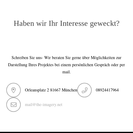
Haben wir Ihr Interesse geweckt?
Schreiben Sie uns- Wir beraten Sie gerne über Möglichkeiten zur
Darstellung Ihres Projektes bei einem persönlichen Gespräch oder per
mail.
Orleansplatz 2 81667 München
08924417964
mail@the-imagery.net