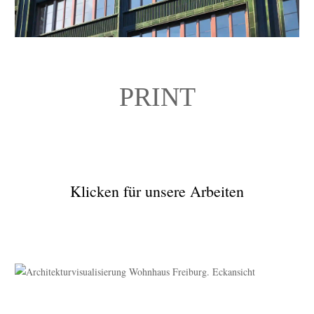
PRINT
Klicken für unsere Arbeiten