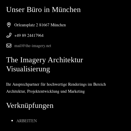
Unser Büro in München
Orleansplatz 2 81667 München
+49 89 24417964
mail@the-imagery.net
The Imagery Architektur
Visualisierung
Ihr Ansprechpartner für hochwertige Renderings im Bereich
Architektur, Projektentwicklung und Marketing
Verknüpfungen
ARBEITEN