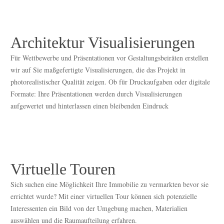
Architektur Visualisierungen
Für Wettbewerbe und Präsentationen vor Gestaltungsbeiräten erstellen
wir auf Sie maßgefertigte Visualisierungen, die das Projekt in
photorealistischer Qualität zeigen. Ob für Druckaufgaben oder digitale
Formate: Ihre Präsentationen werden durch Visualisierungen
aufgewertet und hinterlassen einen bleibenden Eindruck
Virtuelle Touren
Sich suchen eine Möglichkeit Ihre Immobilie zu vermarkten bevor sie
errichtet wurde? Mit einer virtuellen Tour können sich potenzielle
Interessenten ein Bild von der Umgebung machen, Materialien
auswählen und die Raumaufteilung erfahren.