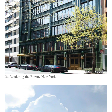
3d Rendering the Fitzroy New York