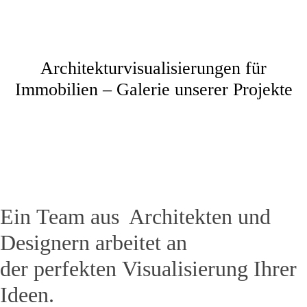
Architekturvisualisierungen für
Immobilien – Galerie unserer Projekte
Ein Team aus Architekten und
Designern arbeitet an
der perfekten Visualisierung Ihrer
Ideen.