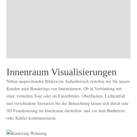
Innenraum Visualisierungen
Neben ansprechenden Bildern im Außenbereich erstellen wir für unsere
Kunden auch Renderings von Innenräumen. Ob in Verbindung mit
einer virtuellen Tour oder als Einzelbilder- Oberflächen, Lichteinfall
und verschiedene Szenarien bei der Beleuchtung lassen sich durch eine
3D Visualisierung im Innenraum darstellen- und vor dem Bauherren
oder Käufer kommunizieren.