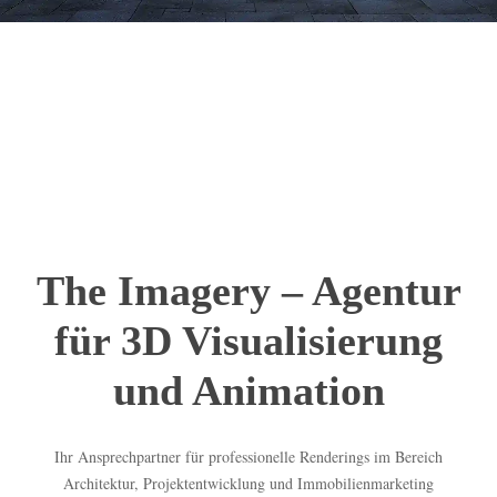
The Imagery – Agentur
für 3D Visualisierung
und Animation
Ihr Ansprechpartner für professionelle Renderings im Bereich
Architektur, Projektentwicklung und Immobilienmarketing